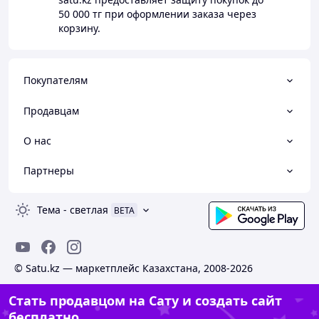
50 000 тг
при оформлении заказа через
корзину.
Покупателям
Продавцам
О нас
Партнеры
Тема
-
светлая
BETA
© Satu.kz — маркетплейс Казахстана, 2008-2026
Стать продавцом на Сату и создать сайт
бесплатно