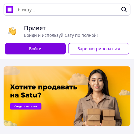
Привет
Войди и используй Сату по полной!
Войти
Зарегистрироваться