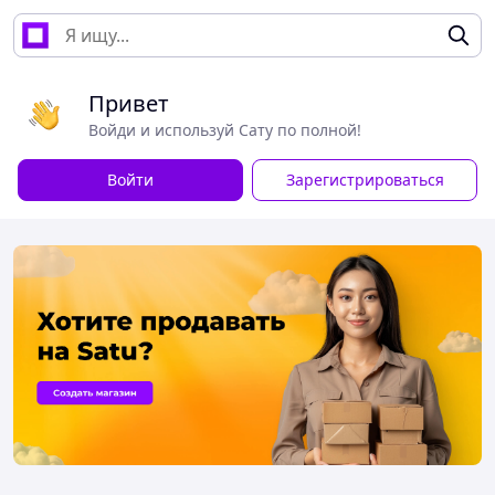
Привет
Войди и используй Сату по полной!
Войти
Зарегистрироваться