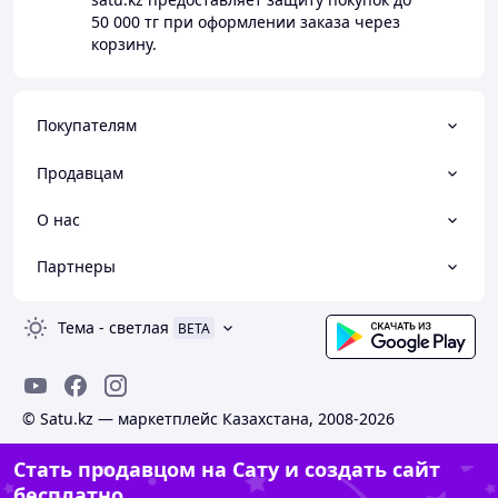
50 000 тг
при оформлении заказа через
корзину.
Покупателям
Продавцам
О нас
Партнеры
Тема
-
светлая
BETA
© Satu.kz — маркетплейс Казахстана, 2008-2026
Стать продавцом на Сату и создать сайт
бесплатно