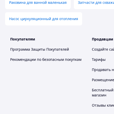
Раковина для ванной маленькая
Запчасти для скваж
Насос циркуляционный для отопления
Покупателям
Продавцам
Программа Защиты Покупателей
Создайте са
Рекомендации по безопасным покупкам
Тарифы
Продавать
н
Размещение в
Бесплатный 
магазин
Отзывы клие