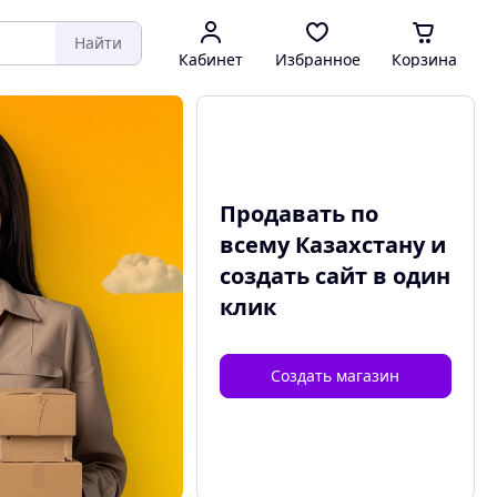
Найти
Кабинет
Избранное
Корзина
Продавать по
всему Казахстану и
создать сайт
в один
клик
Создать магазин