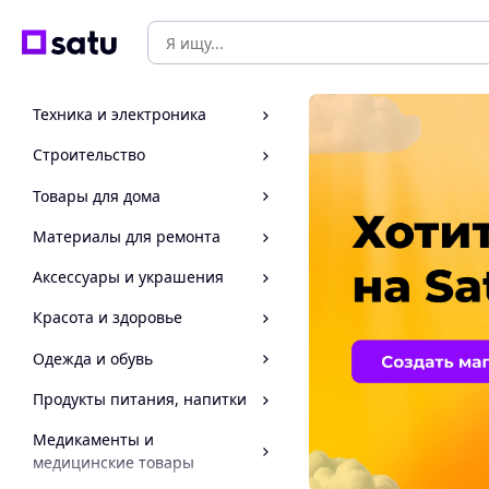
Техника и электроника
Строительство
Товары для дома
Материалы для ремонта
Аксессуары и украшения
Красота и здоровье
Одежда и обувь
Продукты питания, напитки
Медикаменты и
медицинские товары