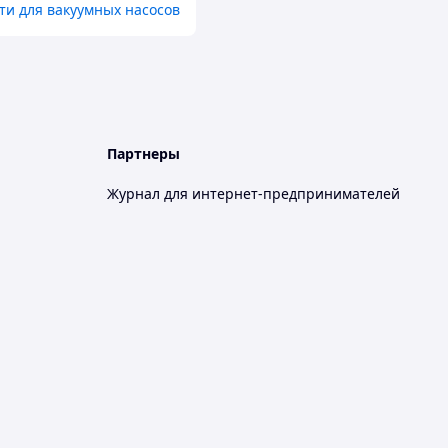
ти для вакуумных насосов
Партнеры
Журнал для интернет-предпринимателей