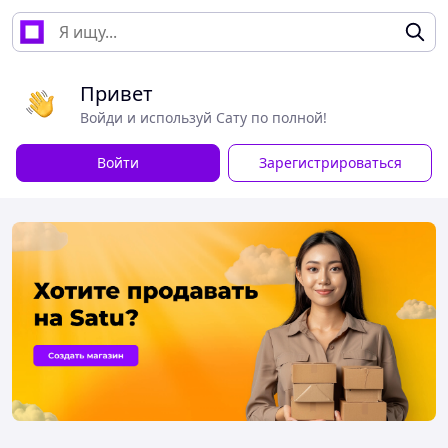
Привет
Войди и используй Сату по полной!
Войти
Зарегистрироваться