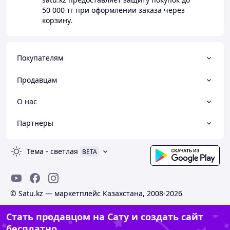
50 000 тг
при оформлении заказа через
корзину.
Покупателям
Продавцам
О нас
Партнеры
Тема
-
светлая
BETA
© Satu.kz — маркетплейс Казахстана, 2008-2026
Стать продавцом на Сату и создать сайт
бесплатно