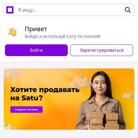
Привет
Войди и используй Сату по полной!
Войти
Зарегистрироваться