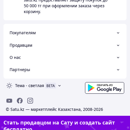
50 000 тг
при оформлении заказа через
корзину.
Покупателям
Продавцам
О нас
Партнеры
Тема
-
светлая
BETA
© Satu.kz — маркетплейс Казахстана, 2008-2026
Стать продавцом на Сату и создать сайт
бесплатно