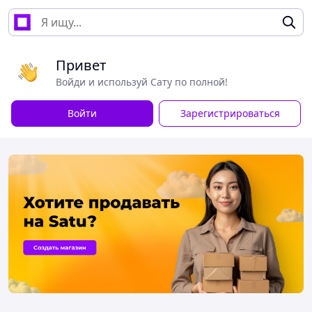
Привет
Войди и используй Сату по полной!
Войти
Зарегистрироваться