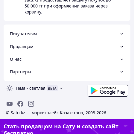
50 000 тг
при оформлении заказа через
корзину.
Покупателям
Продавцам
О нас
Партнеры
Тема
-
светлая
BETA
© Satu.kz — маркетплейс Казахстана, 2008-2026
Стать продавцом на Сату и создать сайт
бесплатно