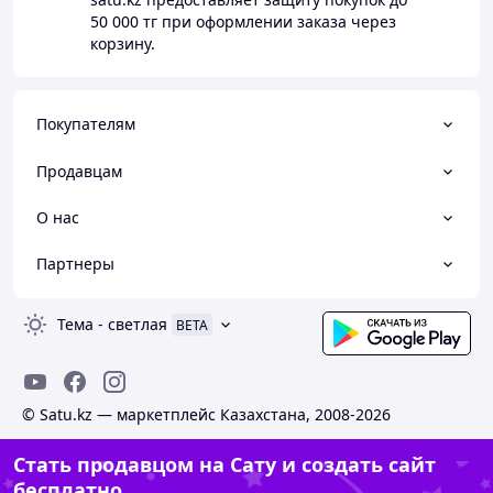
50 000 тг
при оформлении заказа через
корзину.
Покупателям
Продавцам
О нас
Партнеры
Тема
-
светлая
BETA
© Satu.kz — маркетплейс Казахстана, 2008-2026
Стать продавцом на Сату и создать сайт
бесплатно