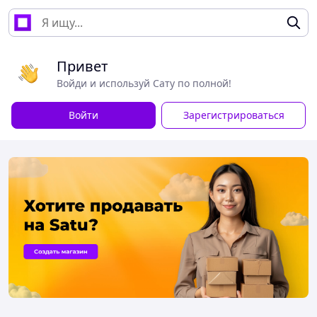
Привет
Войди и используй Сату по полной!
Войти
Зарегистрироваться