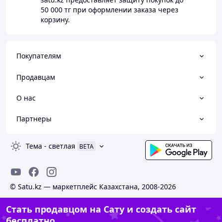
50 000 тг
при оформлении заказа через
корзину.
Покупателям
Продавцам
О нас
Партнеры
Тема
-
светлая
BETA
© Satu.kz — маркетплейс Казахстана, 2008-2026
Стать продавцом на Сату и создать сайт
бесплатно