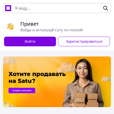
Привет
Войди и используй Сату по полной!
Войти
Зарегистрироваться