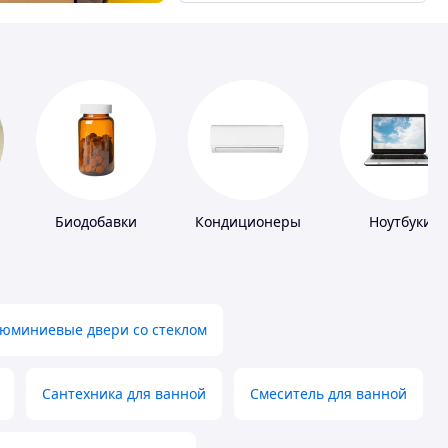
Биодобавки
Кондиционеры
Ноутбуки
юминиевые двери со стеклом
Сантехника для ванной
Смеситель для ванной