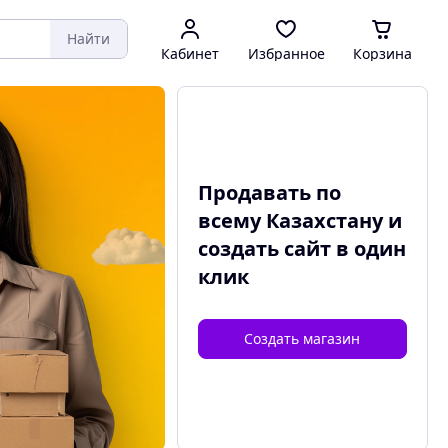
Найти
Кабинет
Избранное
Корзина
Продавать по
всему Казахстану и
создать сайт
в один
клик
Создать магазин