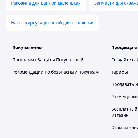
Раковина для ванной маленькая
Запчасти для скваж
Насос циркуляционный для отопления
Покупателям
Продавцам
Программа Защиты Покупателей
Создайте са
Рекомендации по безопасным покупкам
Тарифы
Продавать
н
Размещение в
Бесплатный 
магазин
Отзывы клие