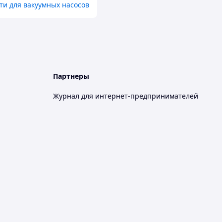
ти для вакуумных насосов
Партнеры
Журнал для интернет-предпринимателей