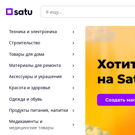
Техника и электроника
Строительство
Товары для дома
Материалы для ремонта
Аксессуары и украшения
Красота и здоровье
Одежда и обувь
Продукты питания, напитки
Медикаменты и
медицинские товары