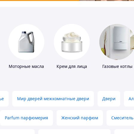
Моторные масла
Крем для лица
Газовые котлы
ье
Мир дверей межкомнатные двери
Двери
Ал
Parfum парфюмерия
Женский парфюм
Смеситель