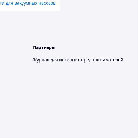
ти для вакуумных насосов
Партнеры
Журнал для интернет-предпринимателей