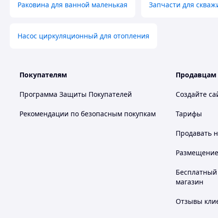
Раковина для ванной маленькая
Запчасти для скваж
Насос циркуляционный для отопления
Покупателям
Продавцам
Программа Защиты Покупателей
Создайте са
Рекомендации по безопасным покупкам
Тарифы
Продавать
н
Размещение в
Бесплатный 
магазин
Отзывы клие