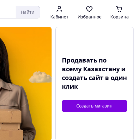
Найти
Кабинет
Избранное
Корзина
Продавать по
всему Казахстану и
создать сайт
в один
клик
Создать магазин