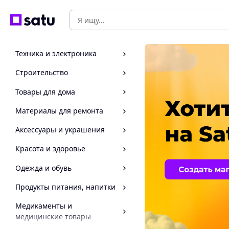
Техника и электроника
Строительство
Товары для дома
Материалы для ремонта
Аксессуары и украшения
Красота и здоровье
Одежда и обувь
Продукты питания, напитки
Медикаменты и
медицинские товары