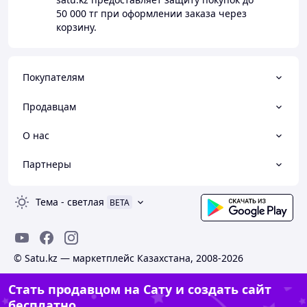
50 000 тг
при оформлении заказа через
корзину.
Покупателям
Продавцам
О нас
Партнеры
Тема
-
светлая
BETA
© Satu.kz — маркетплейс Казахстана, 2008-2026
Стать продавцом на Сату и создать сайт
бесплатно