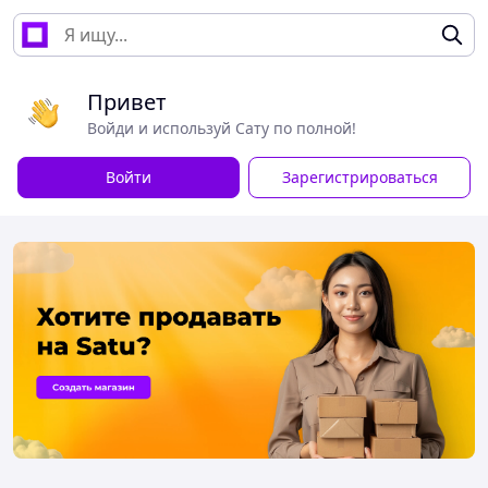
Привет
Войди и используй Сату по полной!
Войти
Зарегистрироваться