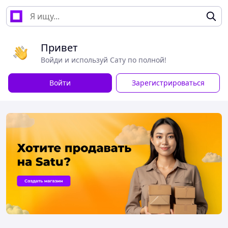
Привет
Войди и используй Сату по полной!
Войти
Зарегистрироваться