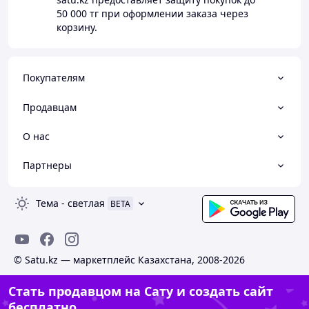
50 000 тг
при оформлении заказа через
корзину.
Покупателям
Продавцам
О нас
Партнеры
Тема
-
светлая
BETA
© Satu.kz — маркетплейс Казахстана, 2008-2026
Стать продавцом на Сату и создать сайт
бесплатно