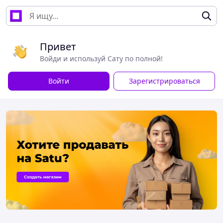
Привет
Войди и используй Сату по полной!
Войти
Зарегистрироваться