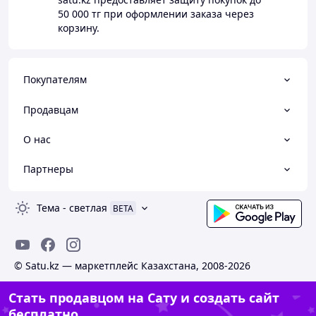
50 000 тг
при оформлении заказа через
корзину.
Покупателям
Продавцам
О нас
Партнеры
Тема
-
светлая
BETA
© Satu.kz — маркетплейс Казахстана, 2008-2026
Стать продавцом на Сату и создать сайт
бесплатно