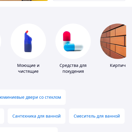
Моющие и
Средства для
Кирпич
чистящие
похудения
средства
юминиевые двери со стеклом
Сантехника для ванной
Смеситель для ванной