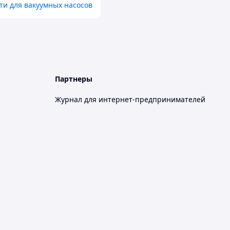
ти для вакуумных насосов
Партнеры
Журнал для интернет-предпринимателей