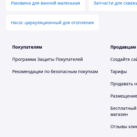
Раковина для ванной маленькая
Запчасти для скваж
Насос циркуляционный для отопления
Покупателям
Продавцам
Программа Защиты Покупателей
Создайте са
Рекомендации по безопасным покупкам
Тарифы
Продавать
н
Размещение в
Бесплатный 
магазин
Отзывы клие