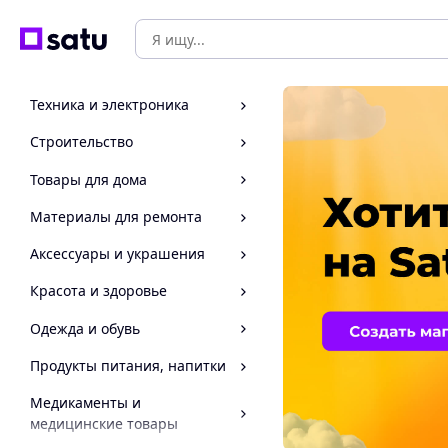
Техника и электроника
Строительство
Товары для дома
Материалы для ремонта
Аксессуары и украшения
Красота и здоровье
Одежда и обувь
Продукты питания, напитки
Медикаменты и
медицинские товары