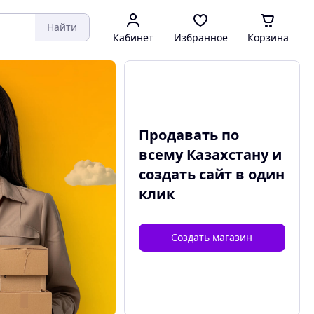
Найти
Кабинет
Избранное
Корзина
Продавать по
всему Казахстану и
создать сайт
в один
клик
Создать магазин