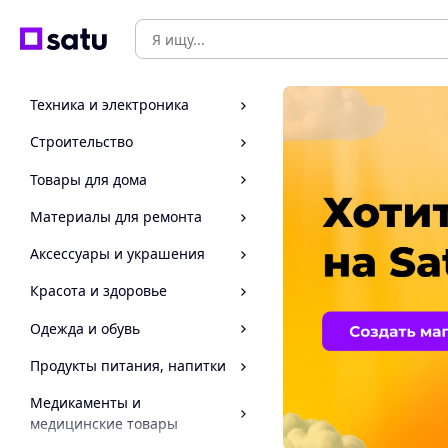
Техника и электроника
Строительство
Товары для дома
Материалы для ремонта
Аксессуары и украшения
Красота и здоровье
Одежда и обувь
Продукты питания, напитки
Медикаменты и
медицинские товары