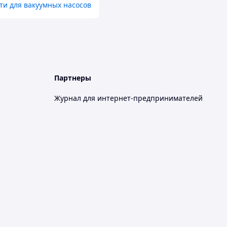
ти для вакуумных насосов
Партнеры
Журнал для интернет-предпринимателей