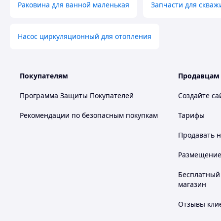
Раковина для ванной маленькая
Запчасти для скваж
Насос циркуляционный для отопления
Покупателям
Продавцам
Программа Защиты Покупателей
Создайте са
Рекомендации по безопасным покупкам
Тарифы
Продавать
н
Размещение в
Бесплатный 
магазин
Отзывы клие