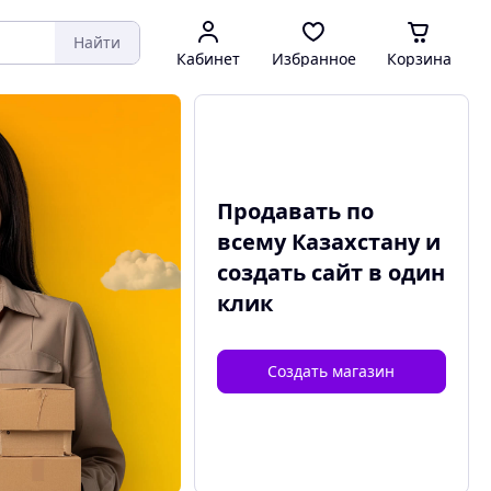
Найти
Кабинет
Избранное
Корзина
Продавать по
всему Казахстану и
создать сайт
в один
клик
Создать магазин