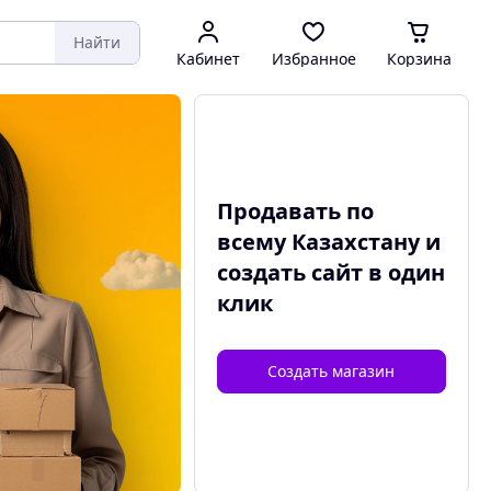
Найти
Кабинет
Избранное
Корзина
Продавать по
всему Казахстану и
создать сайт
в один
клик
Создать магазин