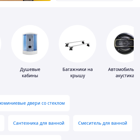
Душевые
Багажники на
Автомобильна
кабины
крышу
акустика
юминиевые двери со стеклом
Сантехника для ванной
Смеситель для ванной