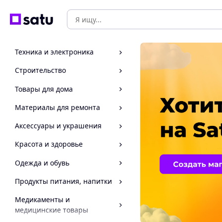
Техника и электроника
Строительство
Товары для дома
Материалы для ремонта
Аксессуары и украшения
Красота и здоровье
Одежда и обувь
Продукты питания, напитки
Медикаменты и
медицинские товары