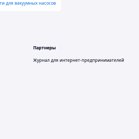
ти для вакуумных насосов
Партнеры
Журнал для интернет-предпринимателей