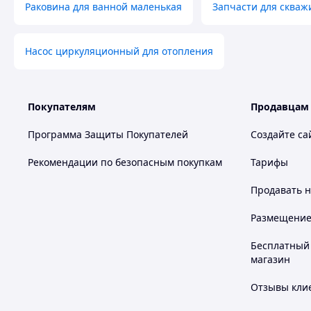
Раковина для ванной маленькая
Запчасти для скваж
Насос циркуляционный для отопления
Покупателям
Продавцам
Программа Защиты Покупателей
Создайте са
Рекомендации по безопасным покупкам
Тарифы
Продавать
н
Размещение в
Бесплатный 
магазин
Отзывы клие