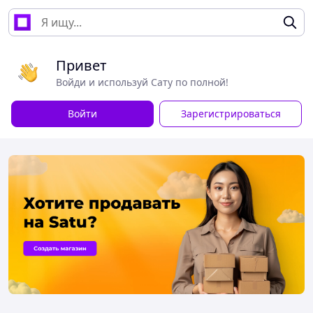
Привет
Войди и используй Сату по полной!
Войти
Зарегистрироваться