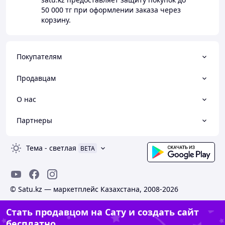
50 000 тг
при оформлении заказа через
корзину.
Покупателям
Продавцам
О нас
Партнеры
Тема
-
светлая
BETA
© Satu.kz — маркетплейс Казахстана, 2008-2026
Стать продавцом на Сату и создать сайт
бесплатно