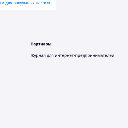
ти для вакуумных насосов
Партнеры
Журнал для интернет-предпринимателей