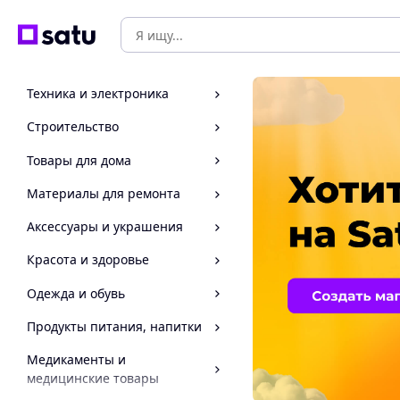
Техника и электроника
Строительство
Товары для дома
Материалы для ремонта
Аксессуары и украшения
Красота и здоровье
Одежда и обувь
Продукты питания, напитки
Медикаменты и
медицинские товары