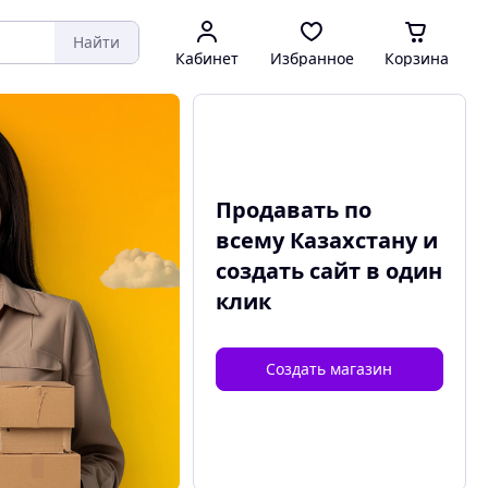
Найти
Кабинет
Избранное
Корзина
Продавать по
всему Казахстану и
создать сайт
в один
клик
Создать магазин