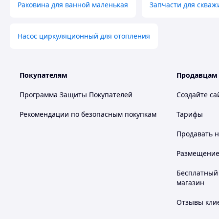
Раковина для ванной маленькая
Запчасти для скваж
Насос циркуляционный для отопления
Покупателям
Продавцам
Программа Защиты Покупателей
Создайте са
Рекомендации по безопасным покупкам
Тарифы
Продавать
н
Размещение в
Бесплатный 
магазин
Отзывы клие