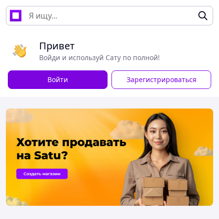
Привет
Войди и используй Сату по полной!
Войти
Зарегистрироваться