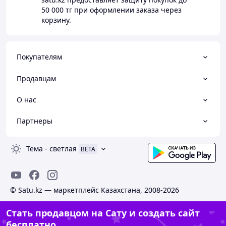
50 000 тг
при оформлении заказа через
корзину.
Покупателям
Продавцам
О нас
Партнеры
Тема
-
светлая
BETA
© Satu.kz — маркетплейс Казахстана, 2008-2026
Стать продавцом на Сату и создать сайт
бесплатно