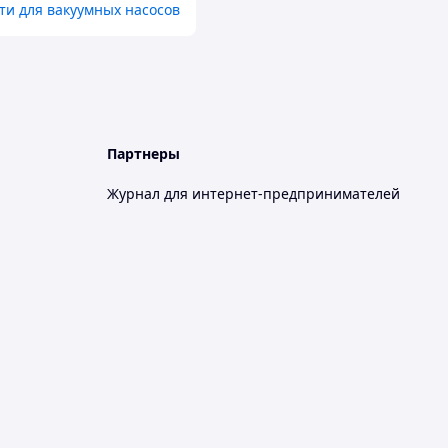
ти для вакуумных насосов
Партнеры
Журнал для интернет-предпринимателей