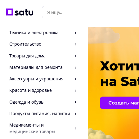
Техника и электроника
Строительство
Товары для дома
Материалы для ремонта
Аксессуары и украшения
Красота и здоровье
Одежда и обувь
Продукты питания, напитки
Медикаменты и
медицинские товары