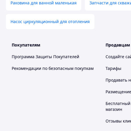
Раковина для ванной маленькая
Запчасти для скваж
Насос циркуляционный для отопления
Покупателям
Продавцам
Программа Защиты Покупателей
Создайте са
Рекомендации по безопасным покупкам
Тарифы
Продавать
н
Размещение в
Бесплатный 
магазин
Отзывы клие