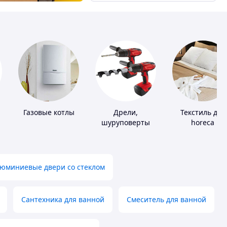
Газовые котлы
Дрели,
Текстиль для
шуруповерты
horeca
юминиевые двери со стеклом
Сантехника для ванной
Смеситель для ванной