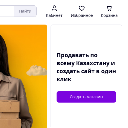
Найти
Кабинет
Избранное
Корзина
Продавать по
всему Казахстану и
создать сайт
в один
клик
Создать магазин