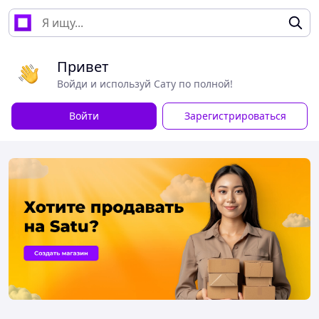
Привет
Войди и используй Сату по полной!
Войти
Зарегистрироваться