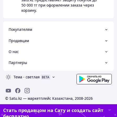
50 000 тг
при оформлении заказа через
корзину.
Покупателям
Продавцам
О нас
Партнеры
Тема
-
светлая
BETA
© Satu.kz — маркетплейс Казахстана, 2008-2026
Стать продавцом на Сату и создать сайт
бесплатно