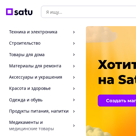
Техника и электроника
Строительство
Товары для дома
Материалы для ремонта
Аксессуары и украшения
Красота и здоровье
Одежда и обувь
Продукты питания, напитки
Медикаменты и
медицинские товары