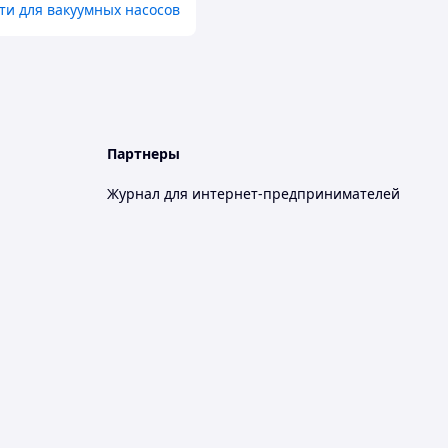
ти для вакуумных насосов
Партнеры
Журнал для интернет-предпринимателей