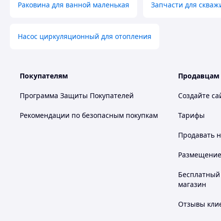
Раковина для ванной маленькая
Запчасти для скваж
Насос циркуляционный для отопления
Покупателям
Продавцам
Программа Защиты Покупателей
Создайте са
Рекомендации по безопасным покупкам
Тарифы
Продавать
н
Размещение в
Бесплатный 
магазин
Отзывы клие