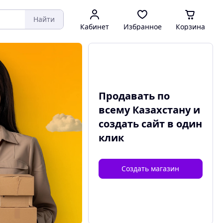
Найти
Кабинет
Избранное
Корзина
Продавать по
всему Казахстану и
создать сайт
в один
клик
Создать магазин