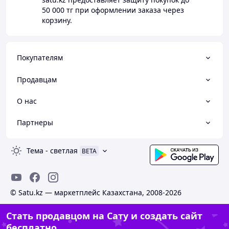
50 000 тг
при оформлении заказа через
корзину.
Покупателям
Продавцам
О нас
Партнеры
Тема
-
светлая
BETA
© Satu.kz — маркетплейс Казахстана, 2008-2026
Стать продавцом на Сату и создать сайт
бесплатно