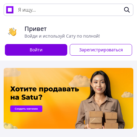
Привет
Войди и используй Сату по полной!
Войти
Зарегистрироваться