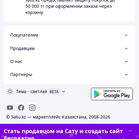
50 000 тг
при оформлении заказа через
корзину.
Покупателям
Продавцам
О нас
Партнеры
Тема
-
светлая
BETA
© Satu.kz — маркетплейс Казахстана, 2008-2026
Стать продавцом на Сату и создать сайт
бесплатно