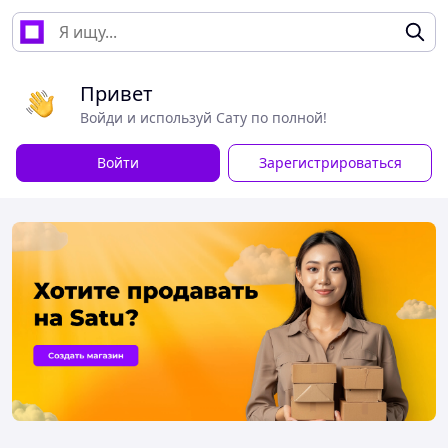
Привет
Войди и используй Сату по полной!
Войти
Зарегистрироваться