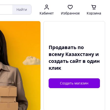
Найти
Кабинет
Избранное
Корзина
Продавать по
всему Казахстану и
создать сайт
в один
клик
Создать магазин