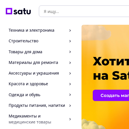
Техника и электроника
Строительство
Товары для дома
Материалы для ремонта
Аксессуары и украшения
Красота и здоровье
Одежда и обувь
Продукты питания, напитки
Медикаменты и
медицинские товары