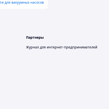
ти для вакуумных насосов
Партнеры
Журнал для интернет-предпринимателей