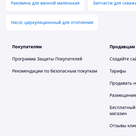
Раковина для ванной маленькая
Запчасти для скваж
Насос циркуляционный для отопления
Покупателям
Продавцам
Программа Защиты Покупателей
Создайте са
Рекомендации по безопасным покупкам
Тарифы
Продавать
н
Размещение в
Бесплатный 
магазин
Отзывы клие