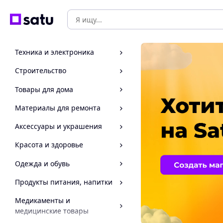
Техника и электроника
Строительство
Товары для дома
Материалы для ремонта
Аксессуары и украшения
Красота и здоровье
Одежда и обувь
Продукты питания, напитки
Медикаменты и
медицинские товары