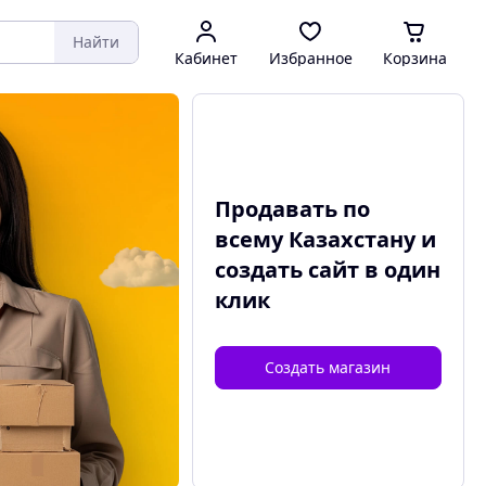
Найти
Кабинет
Избранное
Корзина
Продавать по
всему Казахстану и
создать сайт
в один
клик
Создать магазин