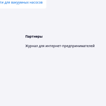
ти для вакуумных насосов
Партнеры
Журнал для интернет-предпринимателей