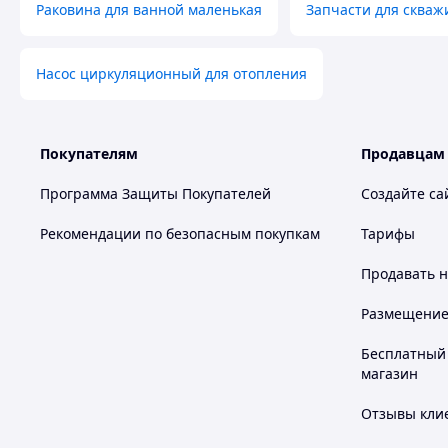
Раковина для ванной маленькая
Запчасти для скваж
Насос циркуляционный для отопления
Покупателям
Продавцам
Программа Защиты Покупателей
Создайте са
Рекомендации по безопасным покупкам
Тарифы
Продавать
н
Размещение в
Бесплатный 
магазин
Отзывы клие