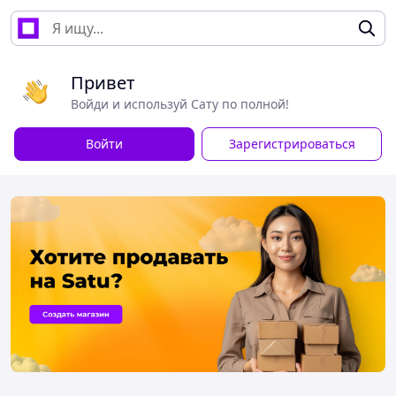
Привет
Войди и используй Сату по полной!
Войти
Зарегистрироваться