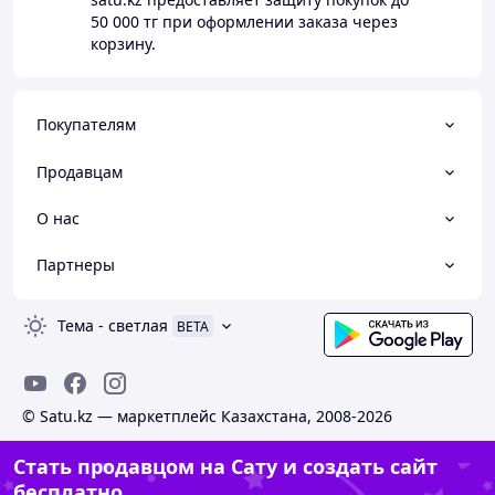
50 000 тг
при оформлении заказа через
корзину.
Покупателям
Продавцам
О нас
Партнеры
Тема
-
светлая
BETA
© Satu.kz — маркетплейс Казахстана, 2008-2026
Стать продавцом на Сату и создать сайт
бесплатно