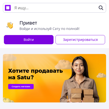
Привет
Войди и используй Сату по полной!
Войти
Зарегистрироваться