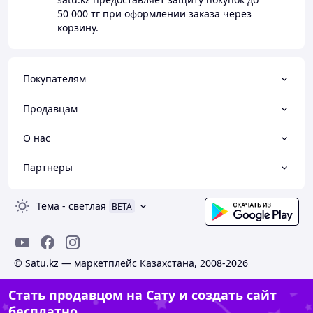
50 000 тг
при оформлении заказа через
корзину.
Покупателям
Продавцам
О нас
Партнеры
Тема
-
светлая
BETA
© Satu.kz — маркетплейс Казахстана, 2008-2026
Стать продавцом на Сату и создать сайт
бесплатно