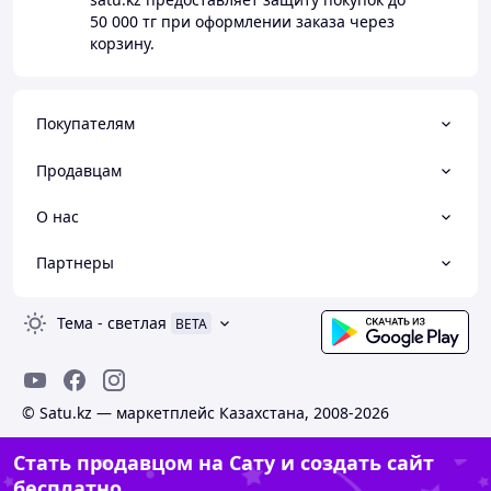
50 000 тг
при оформлении заказа через
корзину.
Покупателям
Продавцам
О нас
Партнеры
Тема
-
светлая
BETA
© Satu.kz — маркетплейс Казахстана, 2008-2026
Стать продавцом на Сату и создать сайт
бесплатно