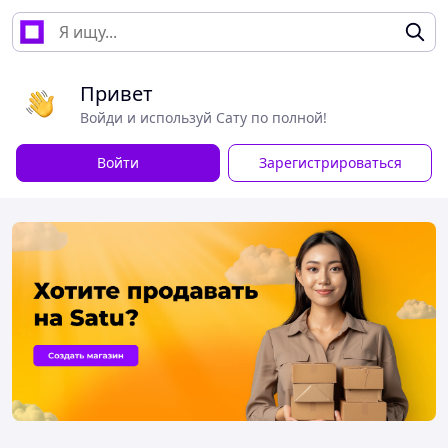
Привет
Войди и используй Сату по полной!
Войти
Зарегистрироваться