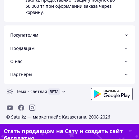
50 000 тг
при оформлении заказа через
корзину.
Покупателям
Продавцам
О нас
Партнеры
Тема
-
светлая
BETA
© Satu.kz — маркетплейс Казахстана, 2008-2026
Стать продавцом на Сату и создать сайт
бесплатно