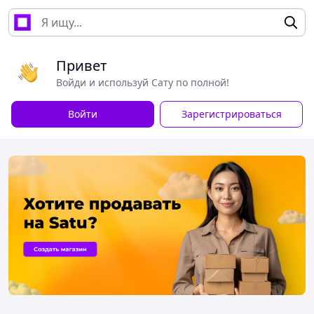
Привет
Войди и используй Сату по полной!
Войти
Зарегистрироваться