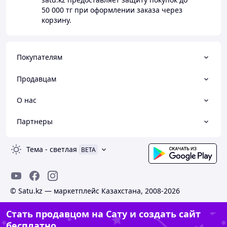
50 000 тг
при оформлении заказа через
корзину.
Покупателям
Продавцам
О нас
Партнеры
Тема
-
светлая
BETA
© Satu.kz — маркетплейс Казахстана, 2008-2026
Стать продавцом на Сату и создать сайт
бесплатно