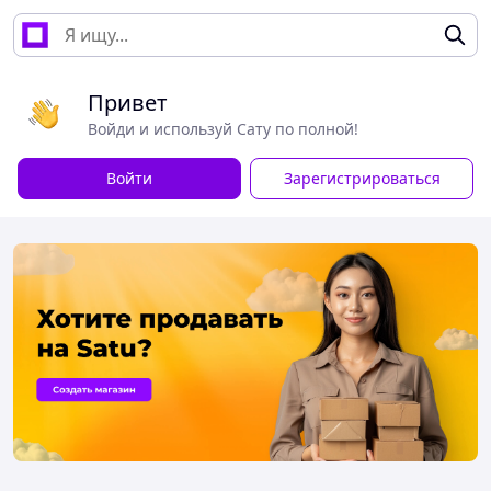
Привет
Войди и используй Сату по полной!
Войти
Зарегистрироваться