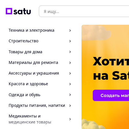
Техника и электроника
Строительство
Товары для дома
Материалы для ремонта
Аксессуары и украшения
Красота и здоровье
Одежда и обувь
Продукты питания, напитки
Медикаменты и
медицинские товары