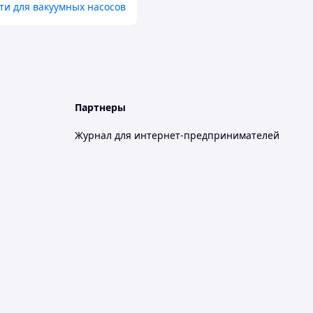
ти для вакуумных насосов
Партнеры
Журнал для интернет-предпринимателей