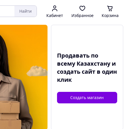
Найти
Кабинет
Избранное
Корзина
Продавать по
всему Казахстану и
создать сайт
в один
клик
Создать магазин