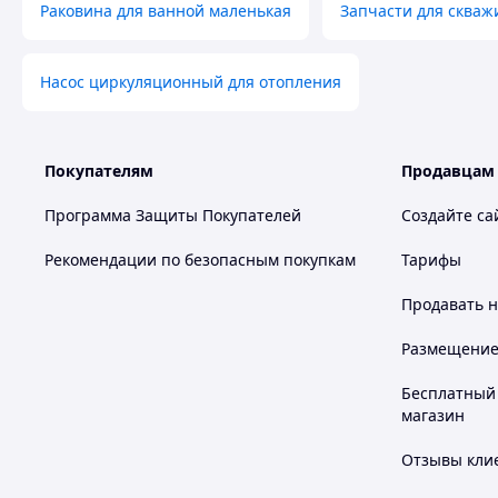
Раковина для ванной маленькая
Запчасти для скваж
Насос циркуляционный для отопления
Покупателям
Продавцам
Программа Защиты Покупателей
Создайте са
Рекомендации по безопасным покупкам
Тарифы
Продавать
н
Размещение в
Бесплатный 
магазин
Отзывы клие