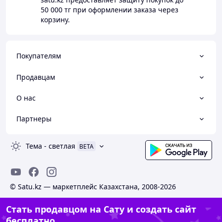
50 000 тг
при оформлении заказа через
корзину.
Покупателям
Продавцам
О нас
Партнеры
Тема
-
светлая
BETA
© Satu.kz — маркетплейс Казахстана, 2008-2026
Стать продавцом на Сату и создать сайт
бесплатно