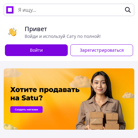
Привет
Войди и используй Сату по полной!
Войти
Зарегистрироваться