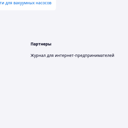
ти для вакуумных насосов
Партнеры
Журнал для интернет-предпринимателей