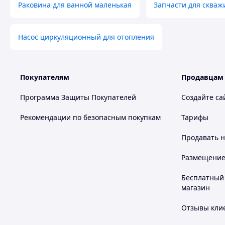
Раковина для ванной маленькая
Запчасти для скваж
Насос циркуляционный для отопления
Покупателям
Продавцам
Программа Защиты Покупателей
Создайте са
Рекомендации по безопасным покупкам
Тарифы
Продавать
н
Размещение в
Бесплатный 
магазин
Отзывы клие