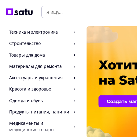
Техника и электроника
Строительство
Товары для дома
Материалы для ремонта
Аксессуары и украшения
Красота и здоровье
Одежда и обувь
Продукты питания, напитки
Медикаменты и
медицинские товары