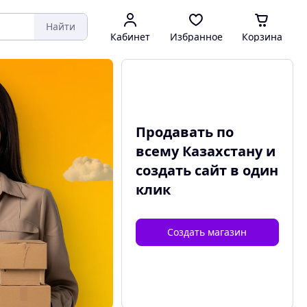
Найти
Кабинет
Избранное
Корзина
Продавать по
всему Казахстану и
создать сайт
в один
клик
Создать магазин