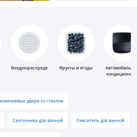
Воздухораспределители
Фрукты и ягоды
Автомобильны
кондиционер
юминиевые двери со стеклом
Сантехника для ванной
Смеситель для ванной