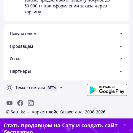
50 000 тг
при оформлении заказа через
корзину.
Покупателям
Продавцам
О нас
Партнеры
Тема
-
светлая
BETA
© Satu.kz — маркетплейс Казахстана, 2008-2026
Стать продавцом на Сату и создать сайт
бесплатно