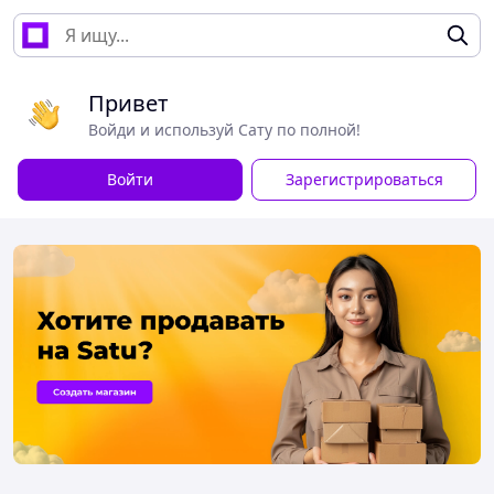
Привет
Войди и используй Сату по полной!
Войти
Зарегистрироваться