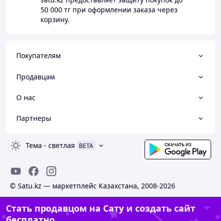
50 000 тг
при оформлении заказа через
корзину.
Покупателям
Продавцам
О нас
Партнеры
Тема
-
светлая
BETA
© Satu.kz — маркетплейс Казахстана, 2008-2026
Стать продавцом на Сату и создать сайт
бесплатно