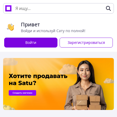
Привет
Войди и используй Сату по полной!
Войти
Зарегистрироваться