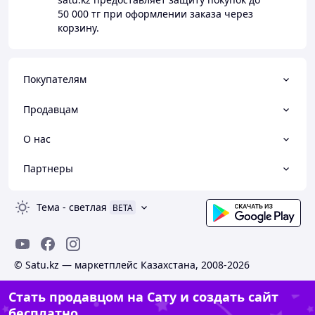
50 000 тг
при оформлении заказа через
корзину.
Покупателям
Продавцам
О нас
Партнеры
Тема
-
светлая
BETA
© Satu.kz — маркетплейс Казахстана, 2008-2026
Стать продавцом на Сату и создать сайт
бесплатно