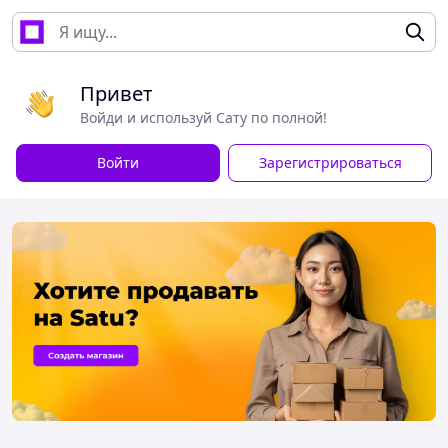
Привет
Войди и используй Сату по полной!
Войти
Зарегистрироваться