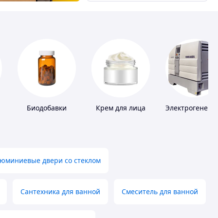
Биодобавки
Крем для лица
Электрогенера
юминиевые двери со стеклом
Сантехника для ванной
Смеситель для ванной