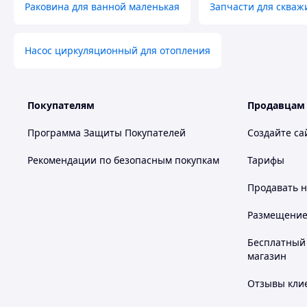
Раковина для ванной маленькая
Запчасти для скваж
Насос циркуляционный для отопления
Покупателям
Продавцам
Программа Защиты Покупателей
Создайте са
Рекомендации по безопасным покупкам
Тарифы
Продавать
н
Размещение в
Бесплатный 
магазин
Отзывы клие