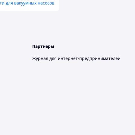
ти для вакуумных насосов
Партнеры
Журнал для интернет-предпринимателей