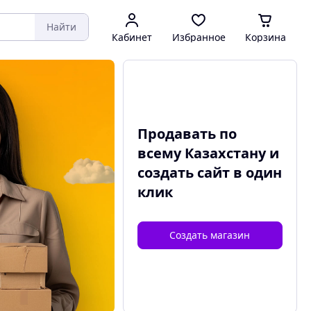
Найти
Кабинет
Избранное
Корзина
Продавать по
всему Казахстану и
создать сайт
в один
клик
Создать магазин