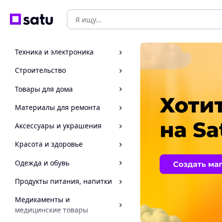
Техника и электроника
Строительство
Товары для дома
Материалы для ремонта
Аксессуары и украшения
Красота и здоровье
Одежда и обувь
Продукты питания, напитки
Медикаменты и
медицинские товары