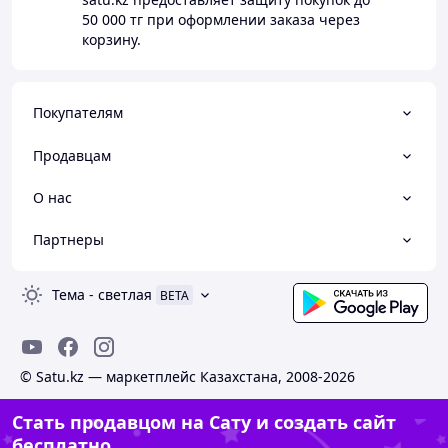
50 000 тг
при оформлении заказа через
корзину.
Покупателям
Продавцам
О нас
Партнеры
Тема
-
светлая
BETA
© Satu.kz — маркетплейс Казахстана, 2008-2026
Стать продавцом на Сату и создать сайт
бесплатно