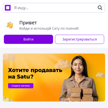
Привет
Войди и используй Сату по полной!
Войти
Зарегистрироваться