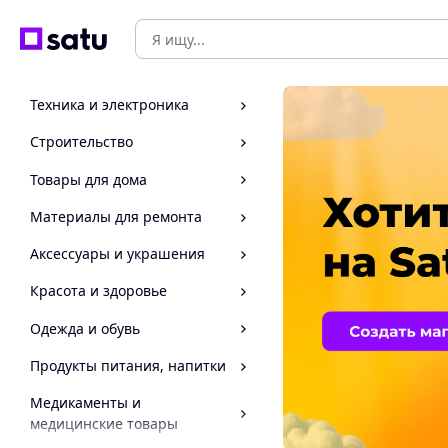
Техника и электроника
Строительство
Товары для дома
Материалы для ремонта
Аксессуары и украшения
Красота и здоровье
Одежда и обувь
Продукты питания, напитки
Медикаменты и
медицинские товары