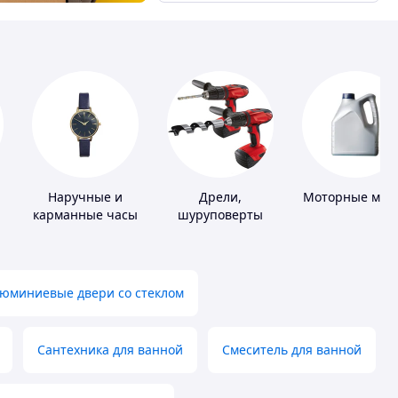
Наручные и
Дрели,
Моторные мас
карманные часы
шуруповерты
юминиевые двери со стеклом
Сантехника для ванной
Смеситель для ванной