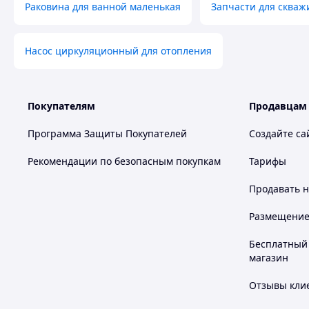
Раковина для ванной маленькая
Запчасти для скваж
Насос циркуляционный для отопления
Покупателям
Продавцам
Программа Защиты Покупателей
Создайте са
Рекомендации по безопасным покупкам
Тарифы
Продавать
н
Размещение в
Бесплатный 
магазин
Отзывы клие