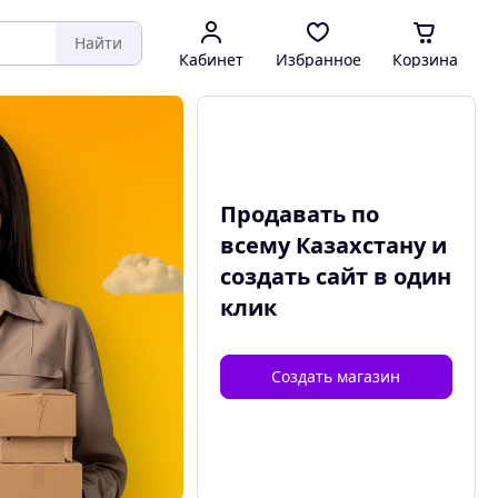
Найти
Кабинет
Избранное
Корзина
Продавать по
всему Казахстану и
создать сайт
в один
клик
Создать магазин