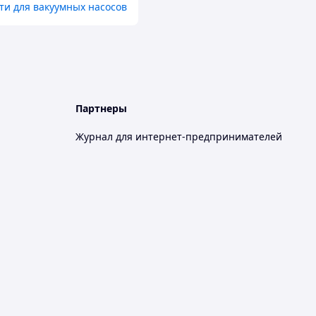
ти для вакуумных насосов
Партнеры
Журнал для интернет-предпринимателей