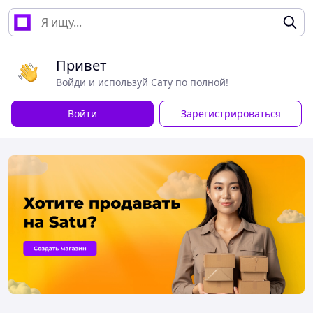
Привет
Войди и используй Сату по полной!
Войти
Зарегистрироваться