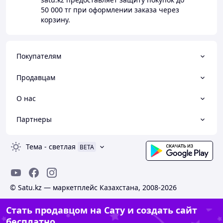
50 000 тг
при оформлении заказа через
корзину.
Покупателям
Продавцам
О нас
Партнеры
Тема
-
светлая
BETA
© Satu.kz — маркетплейс Казахстана, 2008-2026
Стать продавцом на Сату и создать сайт
бесплатно