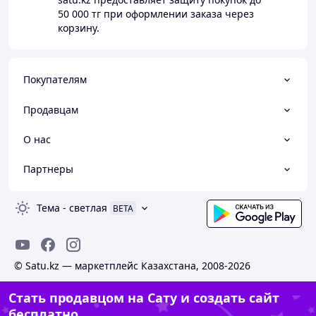
50 000 тг
при оформлении заказа через
корзину.
Покупателям
Продавцам
О нас
Партнеры
Тема
-
светлая
BETA
© Satu.kz — маркетплейс Казахстана, 2008-2026
Стать продавцом на Сату и создать сайт
бесплатно