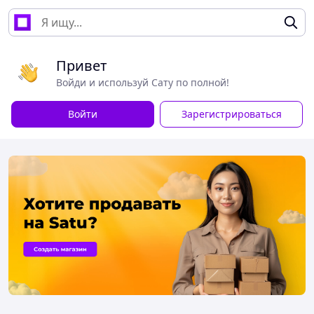
Привет
Войди и используй Сату по полной!
Войти
Зарегистрироваться