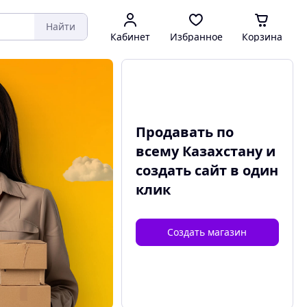
Найти
Кабинет
Избранное
Корзина
Продавать по
всему Казахстану и
создать сайт
в один
клик
Создать магазин