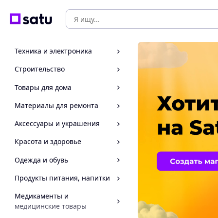
Техника и электроника
Строительство
Товары для дома
Материалы для ремонта
Аксессуары и украшения
Красота и здоровье
Одежда и обувь
Продукты питания, напитки
Медикаменты и
медицинские товары