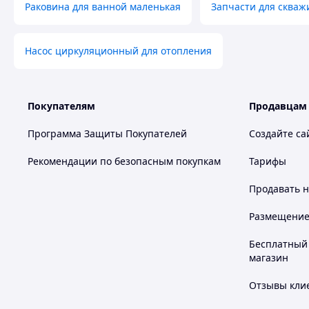
Раковина для ванной маленькая
Запчасти для скваж
Насос циркуляционный для отопления
Покупателям
Продавцам
Программа Защиты Покупателей
Создайте са
Рекомендации по безопасным покупкам
Тарифы
Продавать
н
Размещение в
Бесплатный 
магазин
Отзывы клие