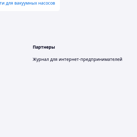
ти для вакуумных насосов
Партнеры
Журнал для интернет-предпринимателей