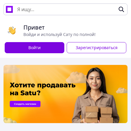
Привет
Войди и используй Сату по полной!
Войти
Зарегистрироваться