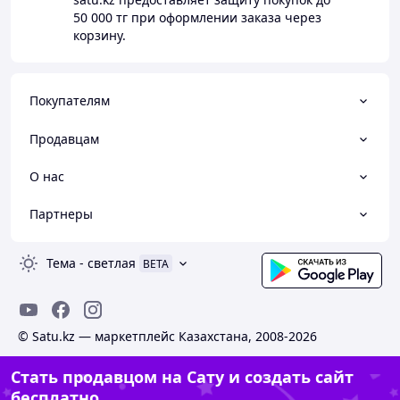
50 000 тг
при оформлении заказа через
корзину.
Покупателям
Продавцам
О нас
Партнеры
Тема
-
светлая
BETA
© Satu.kz — маркетплейс Казахстана, 2008-2026
Стать продавцом на Сату и создать сайт
бесплатно