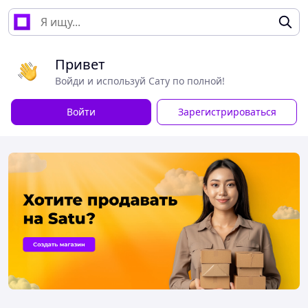
Привет
Войди и используй Сату по полной!
Войти
Зарегистрироваться