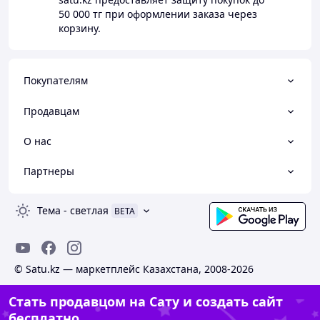
50 000 тг
при оформлении заказа через
корзину.
Покупателям
Продавцам
О нас
Партнеры
Тема
-
светлая
BETA
© Satu.kz — маркетплейс Казахстана, 2008-2026
Стать продавцом на Сату и создать сайт
бесплатно