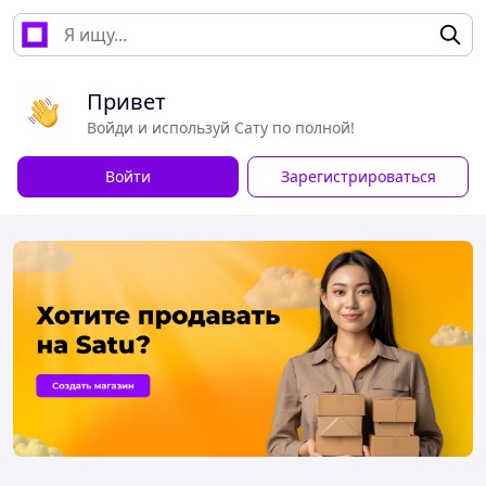
Привет
Войди и используй Сату по полной!
Войти
Зарегистрироваться