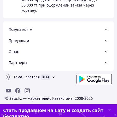
50 000 тг
при оформлении заказа через
корзину.
Покупателям
Продавцам
О нас
Партнеры
Тема
-
светлая
BETA
© Satu.kz — маркетплейс Казахстана, 2008-2026
Стать продавцом на Сату и создать сайт
бесплатно