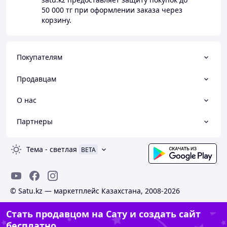
50 000 тг
при оформлении заказа через
корзину.
Покупателям
Продавцам
О нас
Партнеры
Тема
-
светлая
BETA
© Satu.kz — маркетплейс Казахстана, 2008-2026
Стать продавцом на Сату и создать сайт
бесплатно