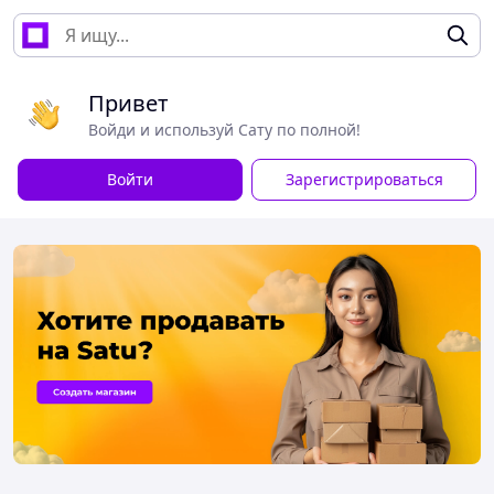
Привет
Войди и используй Сату по полной!
Войти
Зарегистрироваться