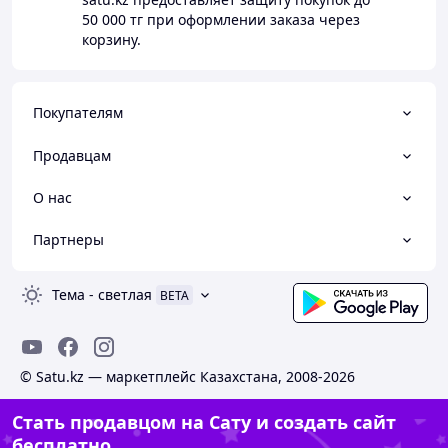
50 000 тг
при оформлении заказа через
корзину.
Покупателям
Продавцам
О нас
Партнеры
Тема
-
светлая
BETA
© Satu.kz — маркетплейс Казахстана, 2008-2026
Стать продавцом на Сату и создать сайт
бесплатно