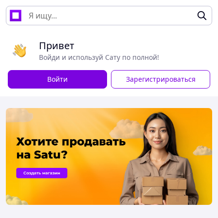
Привет
Войди и используй Сату по полной!
Войти
Зарегистрироваться