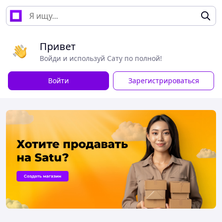
Привет
Войди и используй Сату по полной!
Войти
Зарегистрироваться