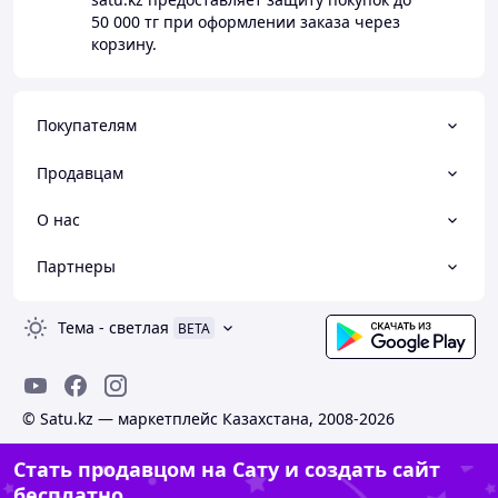
50 000 тг
при оформлении заказа через
корзину.
Покупателям
Продавцам
О нас
Партнеры
Тема
-
светлая
BETA
© Satu.kz — маркетплейс Казахстана, 2008-2026
Стать продавцом на Сату и создать сайт
бесплатно