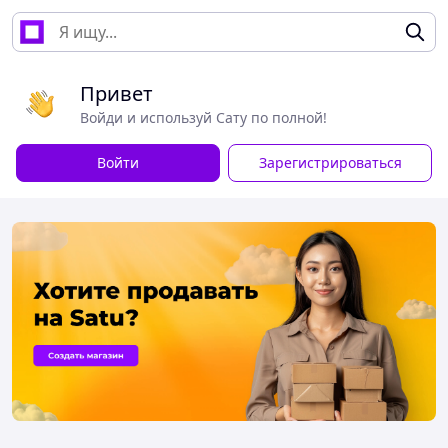
Привет
Войди и используй Сату по полной!
Войти
Зарегистрироваться