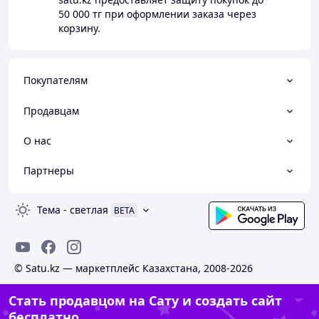
50 000 тг
при оформлении заказа через
корзину.
Покупателям
Продавцам
О нас
Партнеры
Тема
-
светлая
BETA
© Satu.kz — маркетплейс Казахстана, 2008-2026
Стать продавцом на Сату и создать сайт
бесплатно